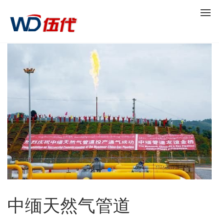
中缅天然气管道