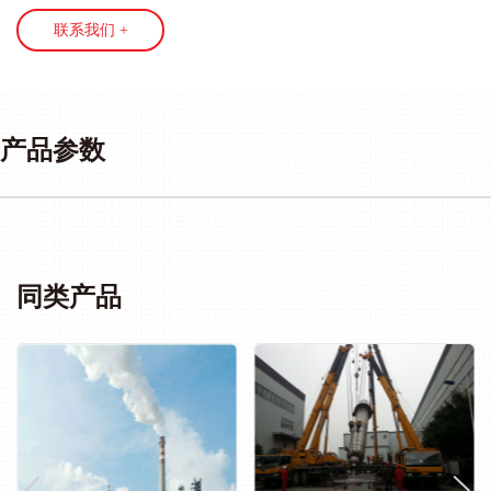
联系我们 +
产品参数
同类产品